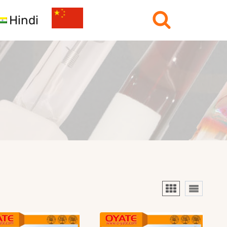
Hindi