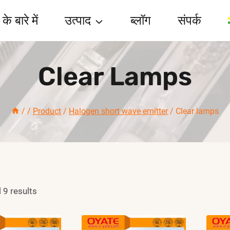
के बारे में
उत्पाद
ब्लॉग
संपर्क
Clear Lamps
/
/
Product
/
Halogen short wave emitter
/
Clear lamps
 9 results