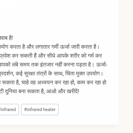
जवाब है!
पयोग करता है और लगातार गर्मी ऊर्जा जारी करता है।
में प्रवेश कर सकती हैं और सीधे आपके शरीर को गर्म कर
आपको लंबे समय तक इंतजार नहीं करना पड़ता है। ऊर्जा-
दर्शन, कई सुरक्षा तंत्रों के साथ, चिंता मुक्त उपयोग।
जा सकता है, चाहे वह अध्ययन कर रहा हो, काम कर रहा हो
टी दुनिया बना सकता है, आओ और खरीदें!
#
infrared
#
infrared heater