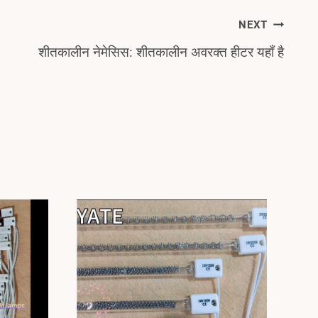
NEXT
शीतकालीन नेमेसिस: शीतकालीन अवरक्त हीटर यहाँ है