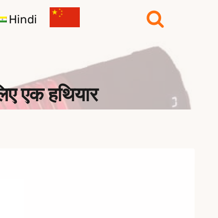
Hindi
 लिए एक हथियार