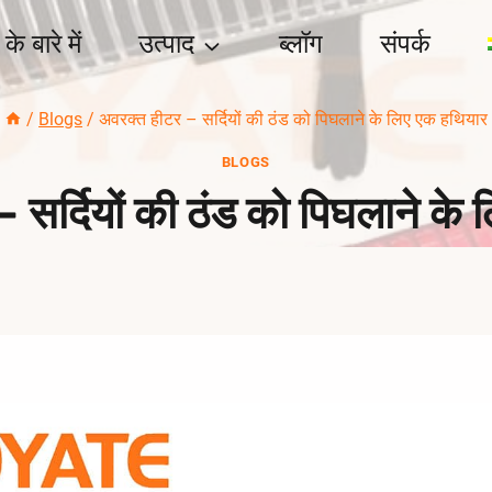
के बारे में
उत्पाद
ब्लॉग
संपर्क
/
Blogs
/
अवरक्त हीटर – सर्दियों की ठंड को पिघलाने के लिए एक हथियार
BLOGS
 सर्दियों की ठंड को पिघलाने के