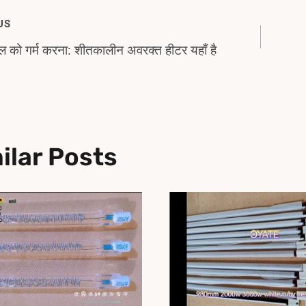
US
 को गर्म करना: शीतकालीन अवरक्त हीटर यहाँ है
gation
ilar Posts