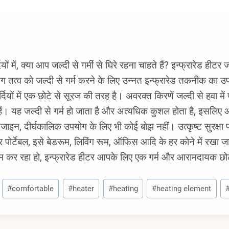
ियों में, क्या आप जल्दी से गर्मी से घिरे रहना चाहते हैं? इन्फ्रारेड हीटर 
ंग तत्व को जल्दी से गर्म करने के लिए उन्नत इन्फ्रारेड तकनीक का उ
्दियों में एक छोटे से सूरज की तरह है। अवरक्त किरणें जल्दी से हवा 
ं। यह जल्दी से गर्म हो जाता है और अत्यधिक कुशल होता है, इसलिए 
ाइन, दीर्घकालिक उपयोग के लिए भी कोई बोझ नहीं। उत्कृष्ट सुरक्षा प्र
 पोर्टेबल, इसे बेडरूम, लिविंग रूम, ऑफिस आदि के हर कोने में रखा 
म कर रहा हो, इन्फ्रारेड हीटर आपके लिए एक गर्म और आरामदायक छो
#
comfortable
#
heater
#
heating
#
heating element