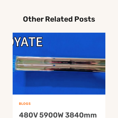
Other Related Posts
BLOGS
480V 5900W 3840mm