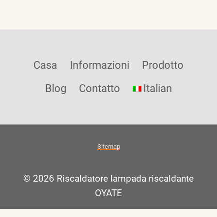
Casa
Informazioni
Prodotto
Blog
Contatto
Italian
Sitemap
© 2026 Riscaldatore lampada riscaldante
OYATE