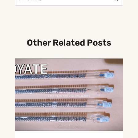
for:
Other Related Posts